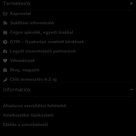
Termékeink
Kapcsolat
Szállítási információk
Céges ajándék, egyedi árakkal
GYIK – Gyakorian ismételt kérdések
Legyél viszonteladó partnerünk
Vélemények
Blog, magazin
Chili termesztés A-Z-ig
Információk
Általános szerződési feltételek
Adatkezelési tájékoztató
Elállás a szerződéstől