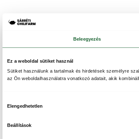
Beleegyezés
Ez a weboldal sütiket használ
Sütiket használunk a tartalmak és hirdetések személyre sz
az Ön weboldalhasználatra vonatkozó adatait, akik kombinál
Hozzájárulás
Elengedhetetlen
kiválasztása
Beállítások