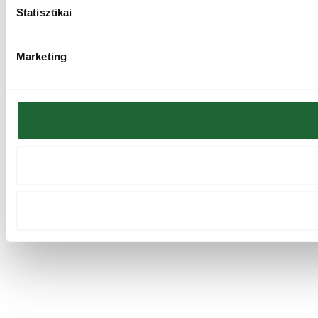
Statisztikai
Marketing