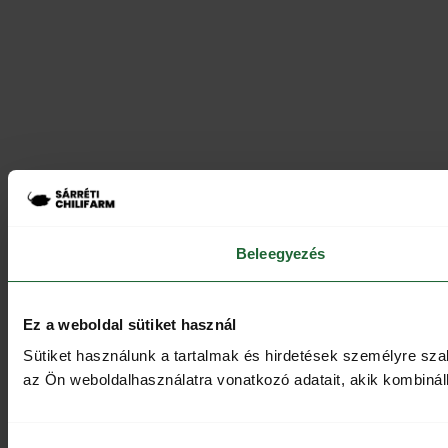
Beleegyezés
Ez a weboldal sütiket használ
Sütiket használunk a tartalmak és hirdetések személyre sz
az Ön weboldalhasználatra vonatkozó adatait, akik kombinál