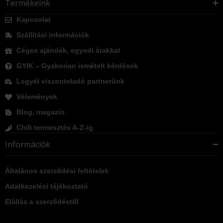
Termékeink
Kapcsolat
Szállítási információk
Céges ajándék, egyedi árakkal
GYIK – Gyakorian ismételt kérdések
Legyél viszonteladó partnerünk
Vélemények
Blog, magazin
Chili termesztés A-Z-ig
Információk
Általános szerződési feltételek
Adatkezelési tájékoztató
Elállás a szerződéstől