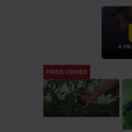
FRISS CIKKEK