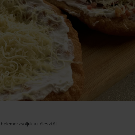
 belemorzsoljuk az élesztőt.