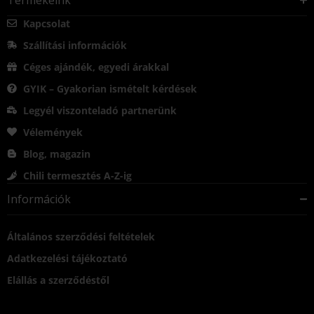
Kapcsolat
Szállítási információk
Céges ajándék, egyedi árakkal
GYIK – Gyakorian ismételt kérdések
Legyél viszonteladó partnerünk
Vélemények
Blog, magazin
Chili termesztés A-Z-ig
Információk
Általános szerződési feltételek
Adatkezelési tájékoztató
Elállás a szerződéstől