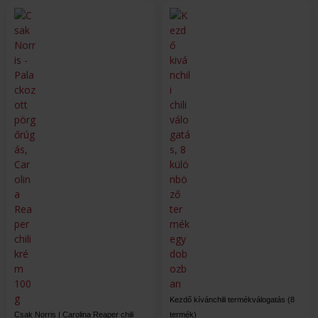
Kezdő kívánchili termékválogatás (8
Csak Norris | Carolina Reaper chili
termék)