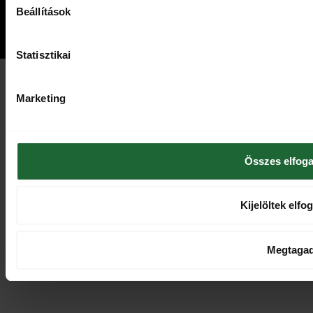
Beállítások
Statisztikai
Marketing
Összes elfog
Kijelöltek elfo
Megtaga