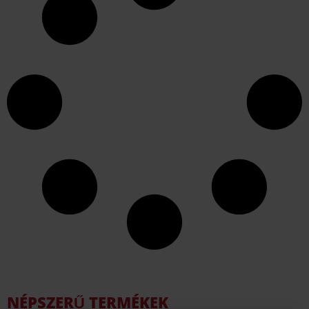
NÉPSZERŰ TERMÉKEK