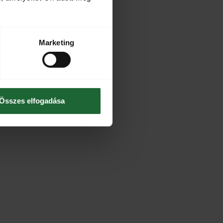
Marketing
Összes elfogadása