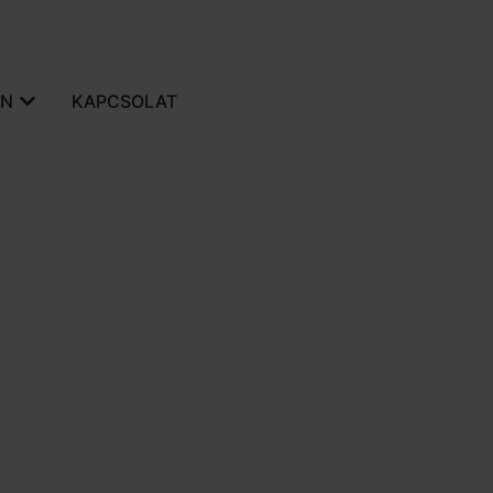
IN
KAPCSOLAT